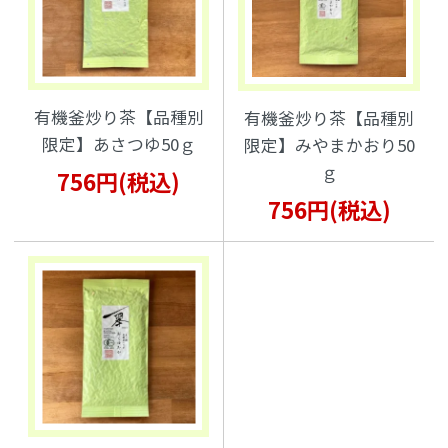
有機釜炒り茶【品種別
有機釜炒り茶【品種別
限定】あさつゆ50ｇ
限定】みやまかおり50
ｇ
756円(税込)
756円(税込)