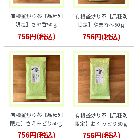
有機釜炒り茶【品種別
有機釜炒り茶【品種別
限定】さや香50ｇ
限定】やまなみ50ｇ
756円(税込)
756円(税込)
有機釜炒り茶【品種別
有機釜炒り茶【品種別
限定】さえみどり50ｇ
限定】おくみどり50ｇ
756円(税込)
756円(税込)