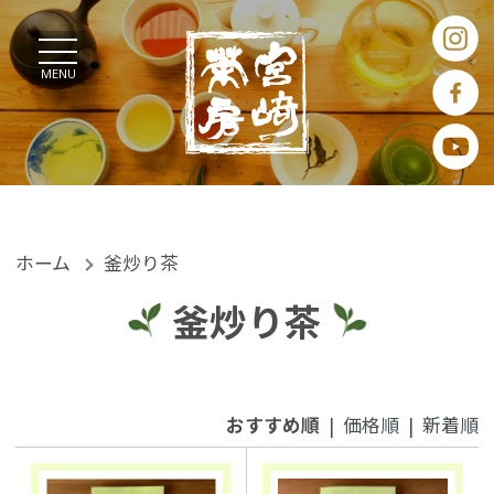
MENU
ホーム
釜炒り茶
釜炒り茶
おすすめ順
|
価格順
|
新着順