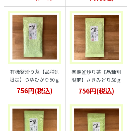
有機釜炒り茶【品種別
有機釜炒り茶【品種別
限定】つゆひかり50ｇ
限定】さきみどり50ｇ
756円(税込)
756円(税込)