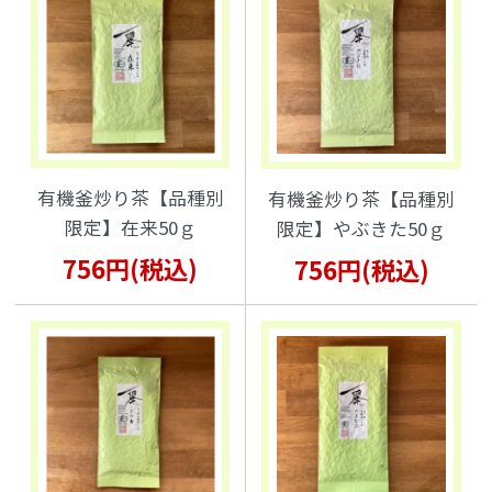
有機釜炒り茶【品種別
有機釜炒り茶【品種別
限定】在来50ｇ
限定】やぶきた50ｇ
756円(税込)
756円(税込)