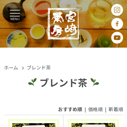
MENU
ホーム
ブレンド茶
ブレンド茶
おすすめ順
|
価格順
|
新着順