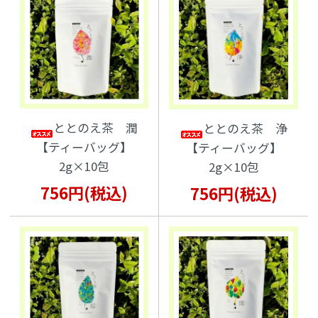
ととのえ茶 潤
ととのえ茶 浄
【ティーバッグ】
【ティーバッグ】
2g×10包
2g×10包
756円(税込)
756円(税込)