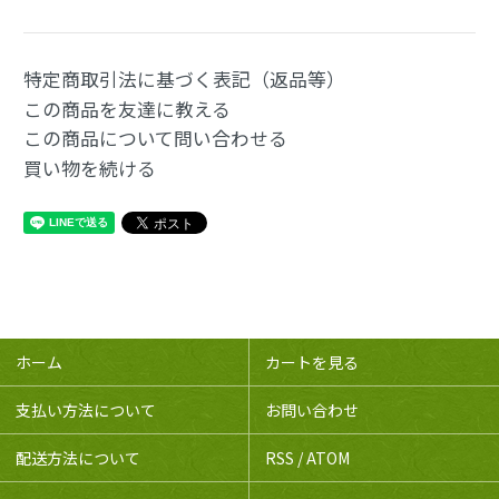
特定商取引法に基づく表記（返品等）
この商品を友達に教える
この商品について問い合わせる
買い物を続ける
ホーム
カートを見る
支払い方法について
お問い合わせ
配送方法について
RSS
/
ATOM