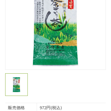
販売価格
972円(税込)