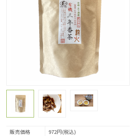
販売価格
972円(税込)