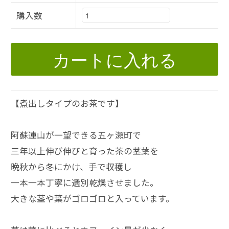
購入数
カートに入れる
【煮出しタイプのお茶です】
阿蘇連山が一望できる五ヶ瀬町で
三年以上伸び伸びと育った茶の茎葉を
晩秋から冬にかけ、手で収穫し
一本一本丁寧に選別乾燥させました。
大きな茎や葉がゴロゴロと入っています。