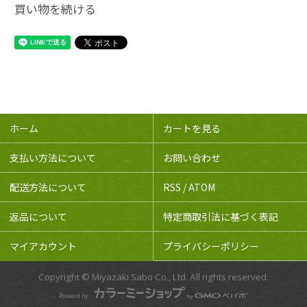
買い物を続ける
ホーム
カートを見る
支払い方法について
お問い合わせ
配送方法について
RSS
/
ATOM
返品について
特定商取引法に基づく表記
マイアカウント
プライバシーポリシー
Copyright © Miyazaki Sabo Co., Ltd. All rights reserved.
Powerd by