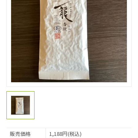
販売価格
1,188円(税込)