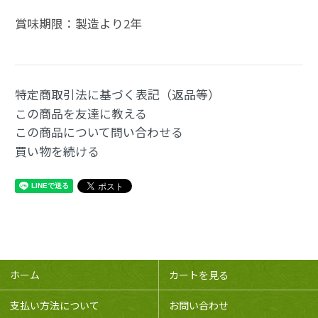
賞味期限：製造より2年
特定商取引法に基づく表記（返品等）
この商品を友達に教える
この商品について問い合わせる
買い物を続ける
ホーム
カートを見る
支払い方法について
お問い合わせ