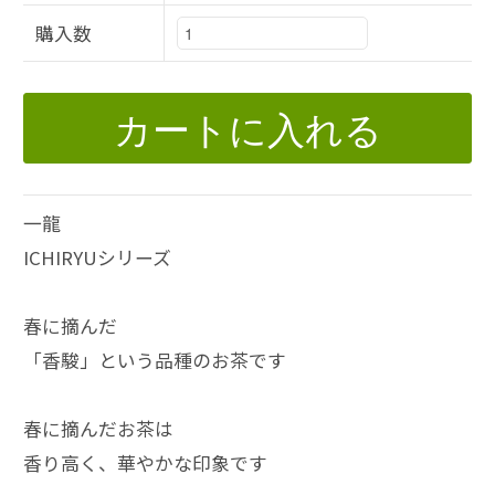
購入数
カートに入れる
一龍
ICHIRYUシリーズ
春に摘んだ
「香駿」という品種のお茶です
春に摘んだお茶は
香り高く、華やかな印象です