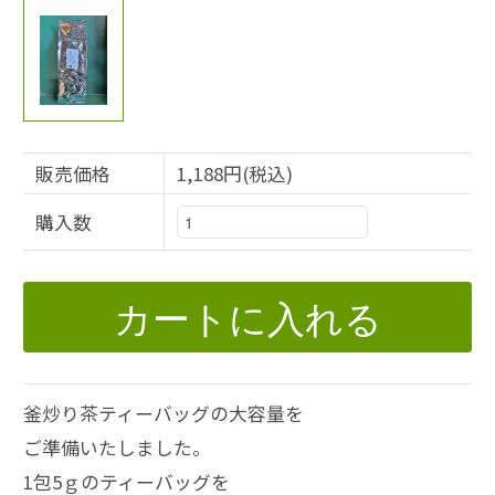
販売価格
1,188円(税込)
購入数
カートに入れる
釜炒り茶ティーバッグの大容量を
ご準備いたしました。
1包5ｇのティーバッグを