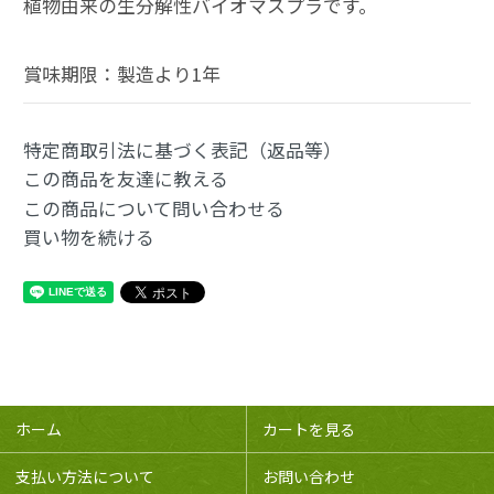
植物由来の生分解性バイオマスプラです。
賞味期限：製造より1年
特定商取引法に基づく表記（返品等）
この商品を友達に教える
この商品について問い合わせる
買い物を続ける
ホーム
カートを見る
支払い方法について
お問い合わせ