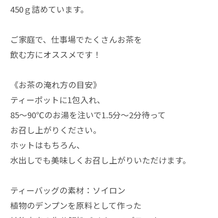
450ｇ詰めています。
ご家庭で、仕事場でたくさんお茶を
飲む方にオススメです！
《お茶の淹れ方の目安》
ティーポットに1包入れ、
85～90℃のお湯を注いで1.5分～2分待って
お召し上がりください。
ホットはもちろん、
水出しでも美味しくお召し上がりいただけます。
ティーバッグの素材：ソイロン
植物のデンプンを原料として作った